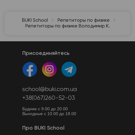
BUKI School
Репетиторы по физике
Репетиторы по физике Володимир К.
Присоединяйтесь
school@buki.com.ua
+38(067)260-52-03
Будние с 9.00 до 20.00
Выходные с 10.00 до 18.00
Про BUKI School