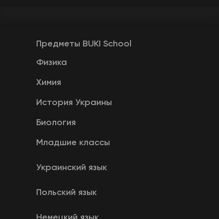
Предметы BUKI School
Физика
Химия
История Украины
Биология
Младшие классы
Украинский язык
Польский язык
Немецкий язык