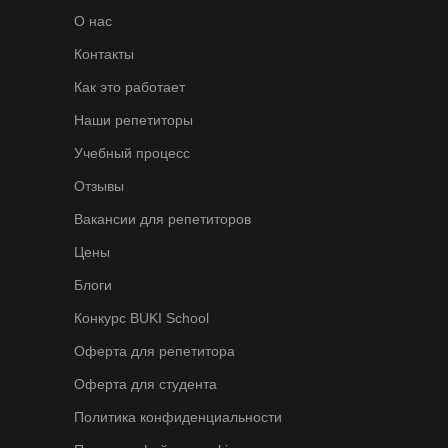
О нас
Контакты
Как это работает
Наши репетиторы
Учебный процесс
Отзывы
Вакансии для репетиторов
Цены
Блоги
Конкурс BUKI School
Оферта для репетитора
Оферта для студента
Политика конфиденциальности