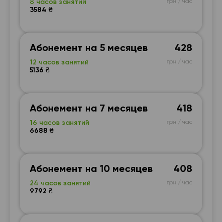
8 часов занятий
грн / час
3584 ₴
Абонемент на 5 месяцев
428
12 часов занятий
грн / час
5136 ₴
Абонемент на 7 месяцев
418
16 часов занятий
грн / час
6688 ₴
Абонемент на 10 месяцев
408
24 часов занятий
грн / час
9792 ₴