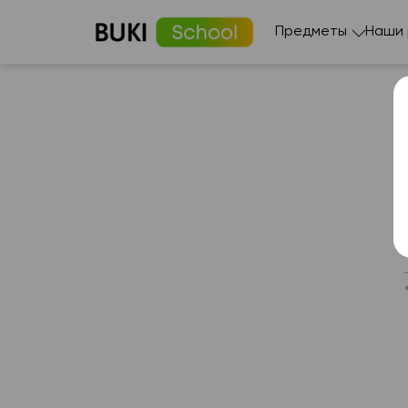
Предметы
Наши