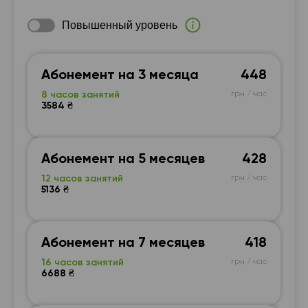
Повышенный уровень
Абонемент на 3 месяца
448
8 часов занятий
грн / час
3584 ₴
Абонемент на 5 месяцев
428
12 часов занятий
грн / час
5136 ₴
Абонемент на 7 месяцев
418
16 часов занятий
грн / час
6688 ₴