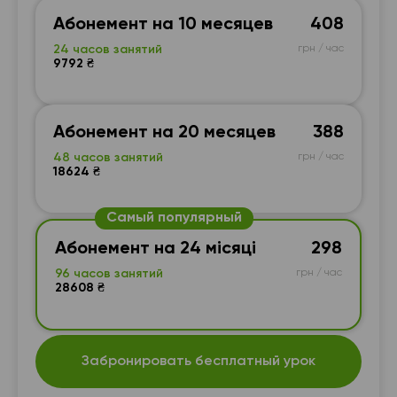
Абонемент на 10 месяцев
408
24 часов занятий
грн / час
9792 ₴
Абонемент на 20 месяцев
388
48 часов занятий
грн / час
18624 ₴
Самый популярный
Абонемент на 24 місяці
298
96 часов занятий
грн / час
28608 ₴
Забронировать бесплатный урок