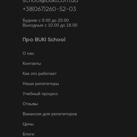
school@buki.com.ua
+38(067)260-52-03
Будние с 9.00 до 20.00
Выходные с 10.00 до 18.00
Про BUKI School
О нас
Контакты
Как это работает
Наши репетиторы
Учебный процесс
Отзывы
Вакансии для репетиторов
Цены
Блоги