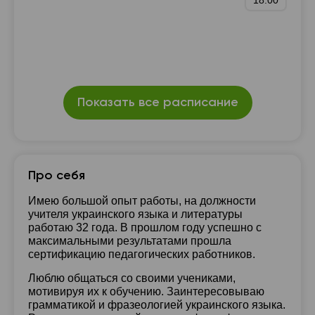
18:00
Показать все расписание
Про себя
Имею большой опыт работы, на должности
учителя украинского языка и литературы
работаю 32 года. В прошлом году успешно с
максимальными результатами прошла
сертификацию педагогических работников.
Люблю общаться со своими учениками,
мотивируя их к обучению. Заинтересовываю
грамматикой и фразеологией украинского языка.