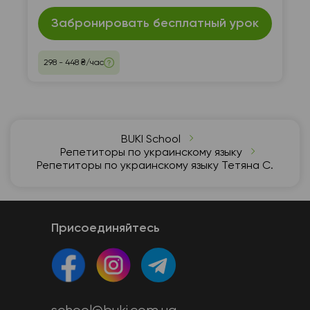
Забронировать бесплатный урок
298 - 448 ₴/час
BUKI School
Репетиторы по украинскому языку
Репетиторы по украинскому языку Тетяна С.
Присоединяйтесь