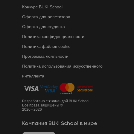
Конкурс BUKI School
Оферта для репетитора
Оферта для студента
Политика конфиденциальности
Политика файлов cookie
Программа лояльности
Политика использования искусственного
интеллекта
Разработано с ♥ командой BUKI School
Все права защищены ©
2020 - 2026
Компания BUKI School в мире