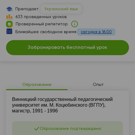
Преподает
Украинский язык
633 проведенных уроков
Проверенный репетитор
Ближайшее свободное время:
сегодня в 16:00
Забронировать бесплатный урок
Образование
Опыт
Винницкий государственный педагогический
университет им. М. Коцюбинского (ВГПУ),
магистр, 1991 - 1996
Образование подтверждено