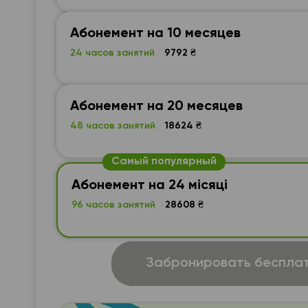
Абонемент на 10 месяцев
24 часов занятий
9792 ₴
Абонемент на 20 месяцев
48 часов занятий
18624 ₴
Самый популярный
Абонемент на 24 місяці
96 часов занятий
28608 ₴
Забронировать бесплат