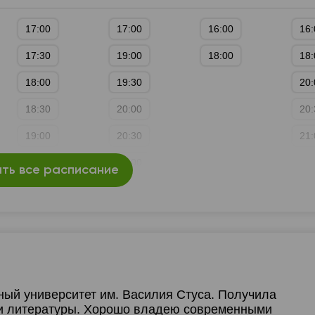
17:00
17:00
16:00
16:
17:30
19:00
18:00
18:
18:00
19:30
20:
18:30
20:00
20:
19:00
20:30
21:
21:00
ть все расписание
ный университет им. Василия Стуса. Получила
а и литературы. Хорошо владею современными