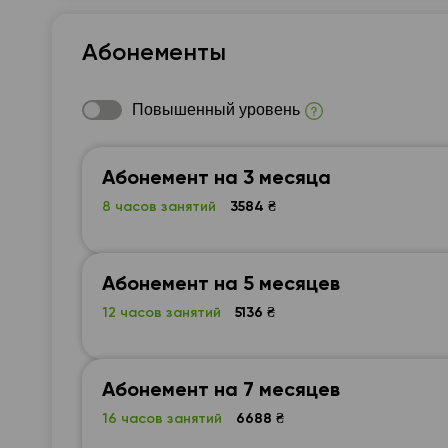
Абонементы
Повышенный уровень
Абонемент на 3 месяца
8 часов занятий
3584 ₴
Абонемент на 5 месяцев
12 часов занятий
5136 ₴
Абонемент на 7 месяцев
16 часов занятий
6688 ₴