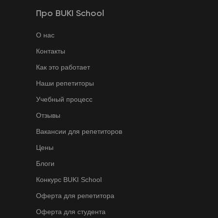
Про BUKI School
О нас
Контакты
Как это работает
Наши репетиторы
Учебный процесс
Отзывы
Вакансии для репетиторов
Цены
Блоги
Конкурс BUKI School
Оферта для репетитора
Оферта для студента