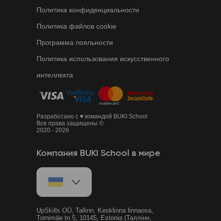
Политика конфиденциальности
Политика файлов cookie
Программа лояльности
Политика использования искусственного
интеллекта
Разработано с ♥ командой BUKI School
Все права защищены ©
2020 - 2026
Компания BUKI School в мире
UpSkills OÜ, Tallinn, Kesklinna linnaosa,
Tornimäe tn 5, 10145, Estonia (Таллінн,