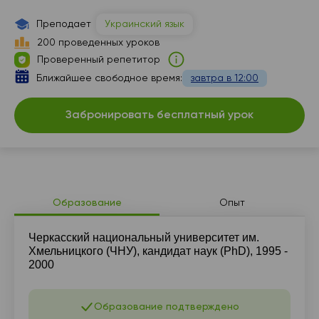
15:00
17:00
Преподает
Украинский язык
15:30
200 проведенных уроков
Проверенный репетитор
16:00
Ближайшее свободное время:
завтра в 12:00
Забронировать бесплатный урок
Образование
Опыт
Черкасский национальный университет им.
Хмельницкого (ЧНУ), кандидат наук (PhD), 1995 -
2000
Образование подтверждено