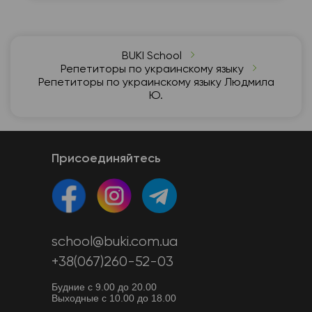
BUKI School
Репетиторы по украинскому языку
Репетиторы по украинскому языку Людмила
Ю.
Присоединяйтесь
school@buki.com.ua
+38(067)260-52-03
Будние с 9.00 до 20.00
Выходные с 10.00 до 18.00