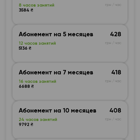
8 часов занятий
грн / час
3584 ₴
Абонемент на 5 месяцев
428
12 часов занятий
грн / час
5136 ₴
Абонемент на 7 месяцев
418
16 часов занятий
грн / час
6688 ₴
Абонемент на 10 месяцев
408
24 часов занятий
грн / час
9792 ₴