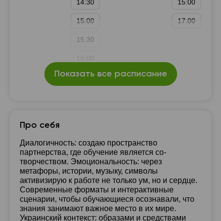
14:30
15:00
15:00
17:00
15:30
16:00
Показать все расписание
Про себя
Диалогичность: создаю пространство
партнерства, где обучение является со-
творчеством. Эмоциональность: через
метафоры, истории, музыку, символы
активизирую к работе не только ум, но и сердце.
Современные форматы и интерактивные
сценарии, чтобы обучающиеся осознавали, что
знания занимают важное место в их мире.
Украинский контекст: образами и средствами